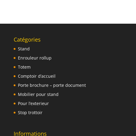
Catégories
Stand
Enrouleur rollup
Totem
Comptoir d’accueil
Porte brochure – porte document
Mobilier pour stand
Pour l’exterieur
Stop trottoir
Informations