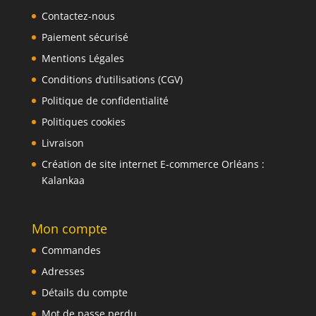
Contactez-nous
Paiement sécurisé
Mentions Légales
Conditions d’utilisations (CGV)
Politique de confidentialité
Politiques cookies
Livraison
Création de site internet E-commerce Orléans :
Kalankaa
Mon compte
Commandes
Adresses
Détails du compte
Mot de passe perdu