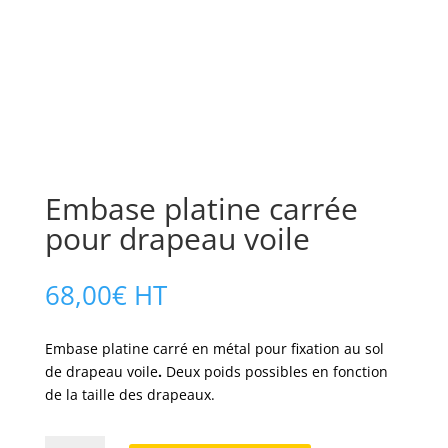
Embase platine carrée
pour drapeau voile
68,00
€
HT
Embase platine carré en métal pour fixation au sol
de drapeau voile
.
Deux poids possibles en fonction
de la taille des drapeaux.
quantité