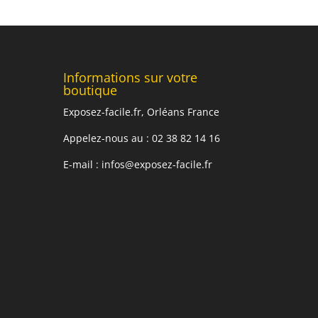
Informations sur votre
boutique
Exposez-facile.fr, Orléans France
Appelez-nous au : 02 38 82 14 16
E-mail :
infos@exposez-facile.fr