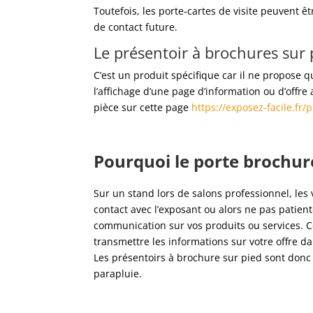
Toutefois, les porte-cartes de visite peuvent ê
de contact future.
Le présentoir à brochures sur 
C’est un produit spécifique car il ne propose q
l’affichage d’une page d’information ou d’offre
pièce sur cette page
https://exposez-facile.fr
Pourquoi le porte brochure
Sur un stand lors de salons professionnel, les 
contact avec l’exposant ou alors ne pas patient
communication sur vos produits ou services. Cel
transmettre les informations sur votre offre d
Les présentoirs à brochure sur pied sont donc
parapluie.