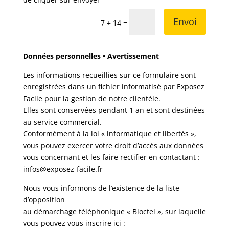
Envoi
=
7 + 14
Données personnelles •
Avertissement
Les informations recueillies sur ce formulaire sont
enregistrées dans un fichier informatisé par Exposez
Facile pour la gestion de notre clientèle.
Elles sont conservées pendant 1 an et sont destinées
au service commercial.
Conformément à la loi « informatique et libertés »,
vous pouvez exercer votre droit d’accès aux données
vous concernant et les faire rectifier en contactant :
infos@exposez-facile.fr
Nous vous informons de l’existence de la liste
d’opposition
au démarchage téléphonique « Bloctel », sur laquelle
vous pouvez vous inscrire ici :