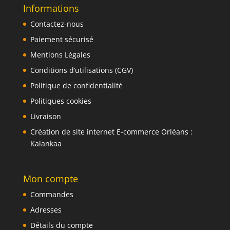
Informations
Contactez-nous
Paiement sécurisé
Mentions Légales
Conditions d’utilisations (CGV)
Politique de confidentialité
Politiques cookies
Livraison
Création de site internet E-commerce Orléans :
Kalankaa
Mon compte
Commandes
Adresses
Détails du compte