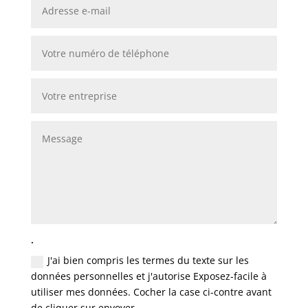
.
J'ai bien compris les termes du texte sur les
données personnelles et j'autorise Exposez-facile à
utiliser mes données. Cocher la case ci-contre avant
de cliquer sur envoyer