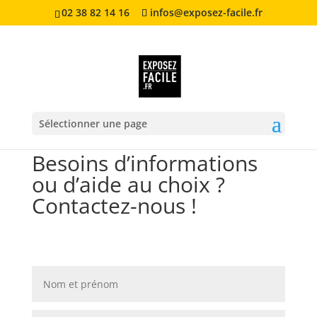
02 38 82 14 16
infos@exposez-facile.fr
Sélectionner une page
Besoins d’informations
ou d’aide au choix ?
Contactez-nous !