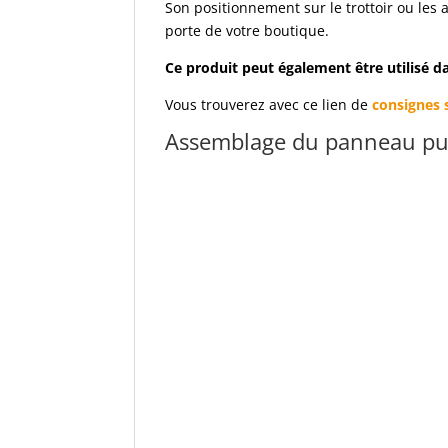
Son positionnement sur le trottoir ou les al
porte de votre boutique.
Ce produit peut également être utilisé d
Vous trouverez avec ce lien de
consignes 
Assemblage du panneau publ