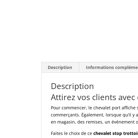
Description
Informations compléme
Description
Attirez vos clients avec
Pour commencer, le chevalet port affiche 
commerçants. Également, lorsque qu’il y a
en magasin, des remises, un événement ou 
Faites le choix de ce
chevalet stop trottoi