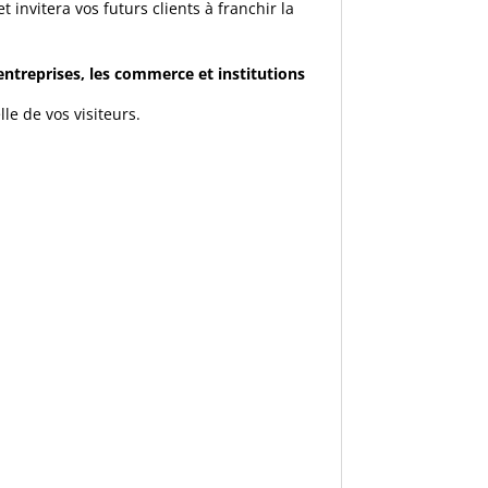
t invitera vos futurs clients à franchir la
entreprises, les commerce et institutions
lle de vos visiteurs.