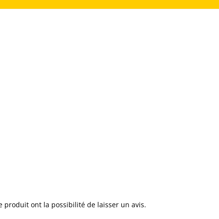
 produit ont la possibilité de laisser un avis.