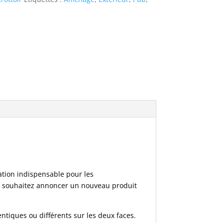
ation indispensable pour les
us souhaitez annoncer un nouveau produit
tiques ou différents sur les deux faces.