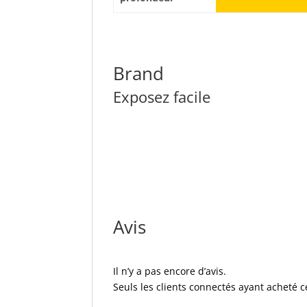
Brand
Exposez facile
Avis
Il n’y a pas encore d’avis.
Seuls les clients connectés ayant acheté ce