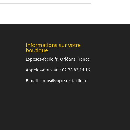
Informations sur votre
boutique
Exposez-facile.fr, Orléans France
Appelez-nous au : 02 38 82 14 16
E-mail :
infos@exposez-facile.fr