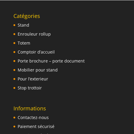
Catégories
Stand
Enrouleur rollup
Totem
Comptoir d’accueil
Porte brochure – porte document
Mobilier pour stand
Pour l’exterieur
Stop trottoir
Informations
Contactez-nous
Paiement sécurisé