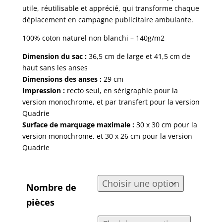
050,00€
utile, réutilisable et apprécié, qui transforme chaque
déplacement en campagne publicitaire ambulante.
100% coton naturel non blanchi – 140g/m2
Dimension du sac :
36,5 cm de large et 41,5 cm de
haut sans les anses
Dimensions des anses :
29 cm
Impression :
recto seul, en sérigraphie pour la
version monochrome, et par transfert pour la version
Quadrie
Surface de marquage maximale :
30 x 30 cm pour la
version monochrome, et 30 x 26 cm pour la version
Quadrie
Nombre de
pièces