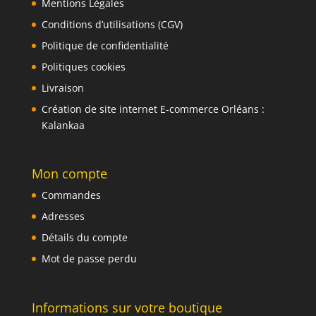
Mentions Légales
Conditions d’utilisations (CGV)
Politique de confidentialité
Politiques cookies
Livraison
Création de site internet E-commerce Orléans :
Kalankaa
Mon compte
Commandes
Adresses
Détails du compte
Mot de passe perdu
Informations sur votre boutique