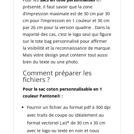
présenté, il faut savoir que la zone
d’impression maximale est de 30 cm par 30
cm pour l’impression en 1 couleur et 30 cm
par 26 cm pour la version quadrie . Dans la
majorité des cas, c’est le logo seul qui figure
sur le tote bag personnalisé pour affirmer
la visibilité et la reconnaissance de marque.
Mais votre design peut contenir tout aussi
bien du texte ou une photo.
Comment préparer les
fichiers ?
Pour le sac coton personnalisable en 1
couleur Pantone® :
Fournir un fichier au format pdf à 300 dpi
avec traits de coupe ou idéalement au
format vectoriel (.ai)* de 30 cm x 30 cm
avec le logo ou texte en noir et nous