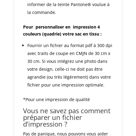
informer de la teinte Pantone® voulue à
la commande.
Pour personnaliser en impression 4
couleurs (quadrie) votre sac en tissu :
Fournir un fichier au format pdf à 300 dpi
avec traits de coupe en CMJN de 30 cm x
30 cm. Si vous intégrez une photo dans
votre design, celle-ci ne doit pas être
agrandie (ou très légèrement) dans votre
fichier pour une impression optimale.
*Pour une impression de qualité
Vous ne savez pas comment
préparer un fichier
d’impression ?
Pas de panique, nous pouvons vous aider