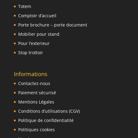
Totem
Comptoir d’accueil
Porte brochure – porte document
Mobilier pour stand
Pour l’exterieur
Stop trottoir
Informations
Contactez-nous
Paiement sécurisé
Mentions Légales
Conditions d’utilisations (CGV)
Politique de confidentialité
Politiques cookies