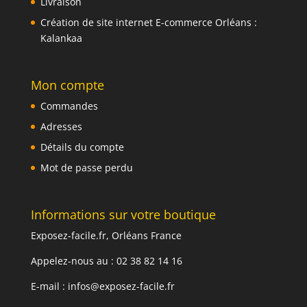
Livraison
Création de site internet E-commerce Orléans :
Kalankaa
Mon compte
Commandes
Adresses
Détails du compte
Mot de passe perdu
Informations sur votre boutique
Exposez-facile.fr, Orléans France
Appelez-nous au : 02 38 82 14 16
E-mail :
infos@exposez-facile.fr