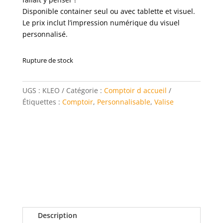
Disponible container seul ou avec tablette et visuel.
Le prix inclut l’impression numérique du visuel
personnalisé.
Rupture de stock
UGS :
KLEO
Catégorie :
Comptoir d accueil
Étiquettes :
Comptoir
,
Personnalisable
,
Valise
Description