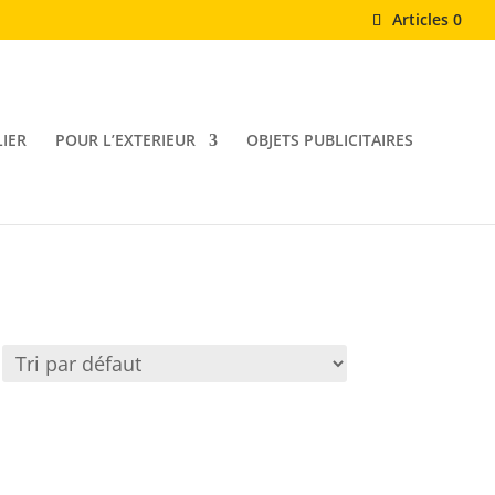
Articles 0
IER
POUR L’EXTERIEUR
OBJETS PUBLICITAIRES