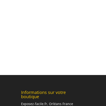
Informations sur votre
boutique
Exposez-facile.fr, Orléans France