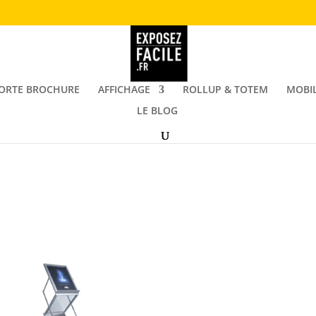
ORTE BROCHURE
AFFICHAGE
ROLLUP & TOTEM
MOBIL
LE BLOG