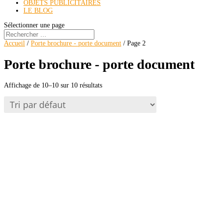
OBJETS PUBLICITAIRES
LE BLOG
Sélectionner une page
Accueil
/
Porte brochure - porte document
/ Page 2
Porte brochure - porte document
Affichage de 10–10 sur 10 résultats